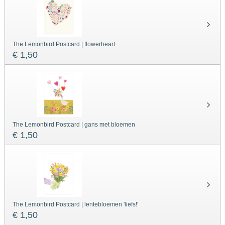
The Lemonbird Postcard | flowerheart
€ 1,50
The Lemonbird Postcard | gans met bloemen
€ 1,50
The Lemonbird Postcard | lentebloemen 'liefs!'
€ 1,50