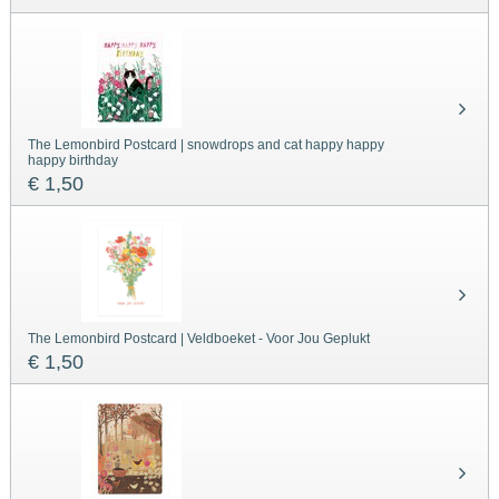
The Lemonbird Postcard | snowdrops and cat happy happy
happy birthday
€ 1,50
The Lemonbird Postcard | Veldboeket - Voor Jou Geplukt
€ 1,50