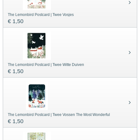
The Lemonbird Postcard | Twee Vosjes
€ 1,50
The Lemonbird Postcard | Twee Witte Duiven
€ 1,50
The Lemonbird Postcard | Twee Vossen The Most Wonderful
€ 1,50