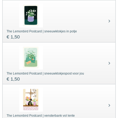
The Lemonbird Postcard | sneeuwklokjes in potje
€ 1,50
The Lemonbird Postcard | sneeuwklokjespost voor jou
€ 1,50
The Lemonbird Postcard | vensterbank vol lente