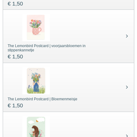
€ 1,50
The Lemonbird Postcard | voorjaarsbloemen in
stippenkannetje
€ 1,50
The Lemonbird Postcard | Bloemenmeisje
€ 1,50